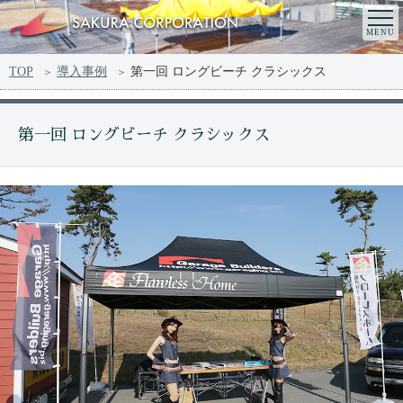
TOP
導入事例
第一回 ロングビーチ クラシックス
第一回 ロングビーチ クラシックス