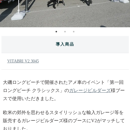
導入商品
VITABRI V2 3045
大磯ロングビーチで開催されたアメ車のイベント「第一回
ロングビーチ クラシックス」の
ガレージビルダーズ
様ブー
スで使用いただきました。
欧米の郊外を思わせるスタイリッシュな輸入ガレージ等を
販売するガレージビルダーズ様のブースにV2がマッチして
おりました。