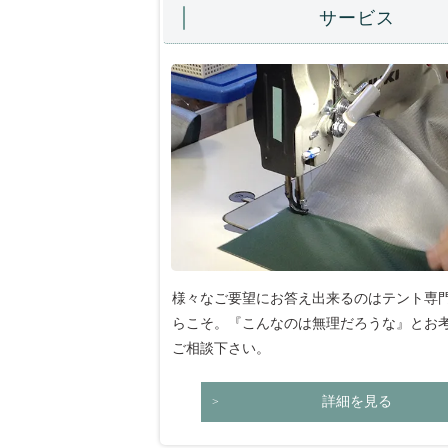
サービス
様々なご要望にお答え出来るのはテント専
らこそ。『こんなのは無理だろうな』とお
ご相談下さい。
詳細を見る