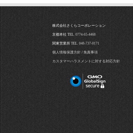
株式会社さくらコーポレーション
京都本社 TEL.
0774-65-4468
関東営業所 TEL.
048-737-0171
個人情報保護方針
/
免責事項
カスタマーハラスメントに対する対応方針