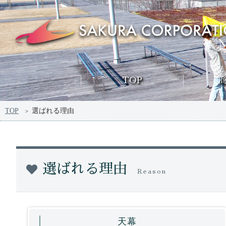
TOP
TOP
選ばれる理由
選ばれる理由
Reason
天幕