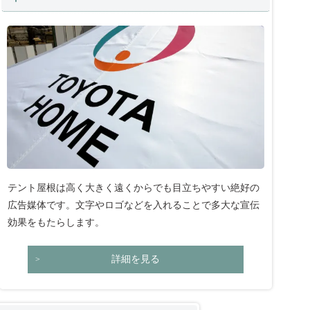
テント屋根は高く大きく遠くからでも目立ちやすい絶好の
広告媒体です。文字やロゴなどを入れることで多大な宣伝
効果をもたらします。
詳細を見る