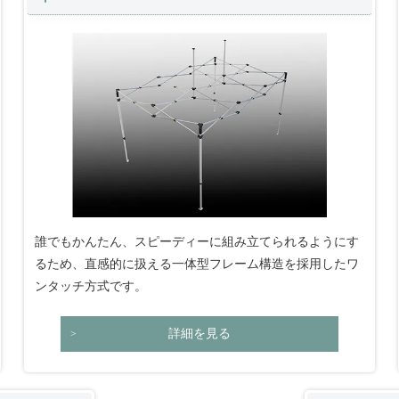
誰でもかんたん、スピーディーに組み立てられるようにす
るため、直感的に扱える一体型フレーム構造を採用したワ
ンタッチ方式です。
詳細を見る