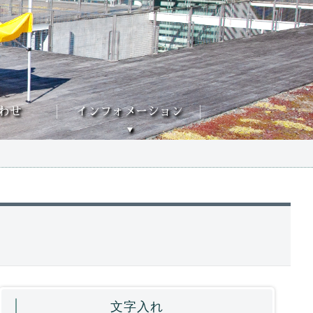
わせ
インフォメーション
文字入れ