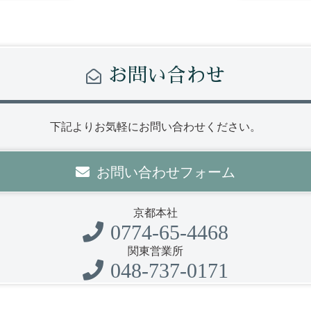
お問い合わせ
下記よりお気軽にお問い合わせください。
お問い合わせフォーム
京都本社
0774-65-4468
関東営業所
048-737-0171