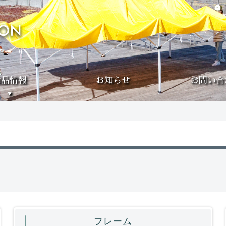
商品情報
お知らせ
お問い合
フレーム