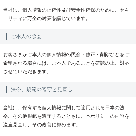
当社は、個人情報の正確性及び安全性確保のために、セキ
ュリティに万全の対策を講じています。
ご本人の照会
お客さまがご本人の個人情報の照会・修正・削除などをご
希望される場合には、ご本人であることを確認の上、対応
させていただきます。
法令、規範の遵守と見直し
当社は、保有する個人情報に関して適用される日本の法
令、その他規範を遵守するとともに、本ポリシーの内容を
適宜見直し、その改善に努めます。