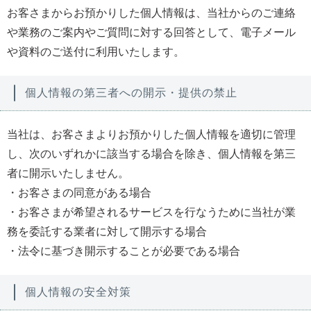
お客さまからお預かりした個人情報は、当社からのご連絡
や業務のご案内やご質問に対する回答として、電子メール
や資料のご送付に利用いたします。
個人情報の第三者への開示・提供の禁止
当社は、お客さまよりお預かりした個人情報を適切に管理
し、次のいずれかに該当する場合を除き、個人情報を第三
者に開示いたしません。
・お客さまの同意がある場合
・お客さまが希望されるサービスを行なうために当社が業
務を委託する業者に対して開示する場合
・法令に基づき開示することが必要である場合
個人情報の安全対策