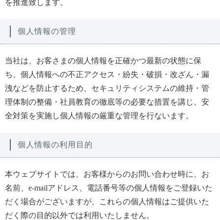
を推進致します。
個人情報の管理
当社は、お客さまの個人情報を正確かつ最新の状態に保
ち、個人情報への不正アクセス・紛失・破損・改ざん・漏
洩などを防止するため、セキュリティシステムの維持・管
理体制の整備・社員教育の徹底等の必要な措置を講じ、安
全対策を実施し個人情報の厳重な管理を行ないます。
個人情報の利用目的
本ウェブサイトでは、お客様からのお問い合わせ時に、お
名前、e-mailアドレス、電話番号等の個人情報をご登録いた
だく場合がございますが、これらの個人情報はご提供いた
だく際の目的以外では利用いたしません。