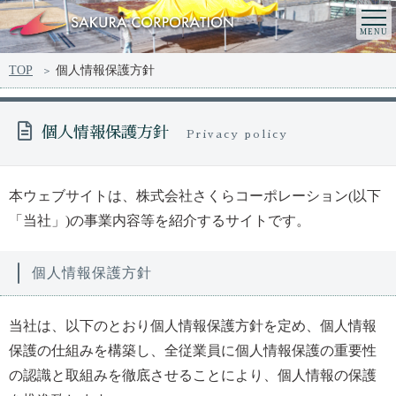
TOP
個人情報保護方針
個人情報保護方針
Privacy policy
本ウェブサイトは、株式会社さくらコーポレーション(以下
「当社」)の事業内容等を紹介するサイトです。
個人情報保護方針
当社は、以下のとおり個人情報保護方針を定め、個人情報
保護の仕組みを構築し、全従業員に個人情報保護の重要性
の認識と取組みを徹底させることにより、個人情報の保護