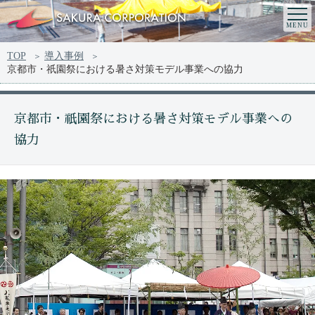
TOP
導入事例
京都市・祇園祭における暑さ対策モデル事業への協力
京都市・祇園祭における暑さ対策モデル事業への
協力